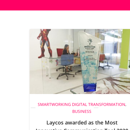
SMARTWORKING
DIGITAL TRANSFORMATION
,
BUSINESS
Laycos awarded as the Most