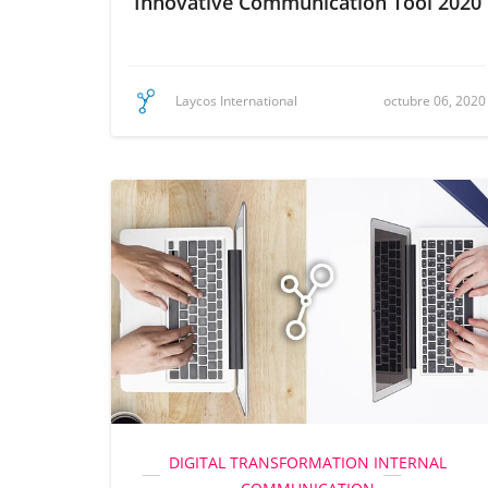
Innovative Communication Tool 2020
octubre 06, 2020
Laycos International
DIGITAL TRANSFORMATION
INTERNAL