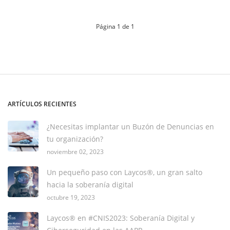
Página 1 de 1
ARTÍCULOS RECIENTES
¿Necesitas implantar un Buzón de Denuncias en
tu organización?
noviembre 02, 2023
Un pequeño paso con Laycos®, un gran salto
hacia la soberanía digital
octubre 19, 2023
Laycos® en #CNIS2023: Soberanía Digital y