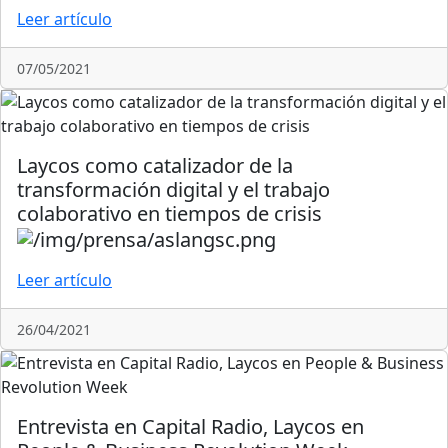
Leer artículo
07/05/2021
Laycos como catalizador de la
transformación digital y el trabajo
colaborativo en tiempos de crisis
Leer artículo
26/04/2021
Entrevista en Capital Radio, Laycos en