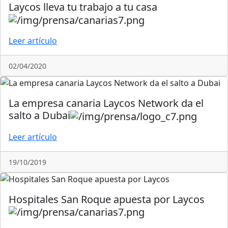
Laycos lleva tu trabajo a tu casa
Leer artículo
02/04/2020
La empresa canaria Laycos Network da el
salto a Dubai
Leer artículo
19/10/2019
Hospitales San Roque apuesta por Laycos