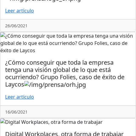
Leer artículo
26/06/2021
¿Cómo conseguir que toda la empresa
tenga una visión global de lo que está
ocurriendo? Grupo Folies, caso de éxito de
Laycos
Leer artículo
16/06/2021
Digital Workplaces, otra forma de trabajar