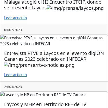
Málaga acogió el III Encuentro ITCIP, donde
se presentó Laycos
Leer artículo
04/07/2023
Entrevista RTVE a Laycos en el evento digiON
Canarias 2023 celebrado en INFECAR
Leer artículo
24/03/2023
Laycos y MHP en Territorio REF de TV