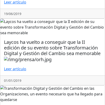
Leer artículo
19/06/2019
Laycos ha vuelto a conseguir que la II
edición de su evento sobre Transformación
Digital y Gestión del Cambio sea memorable
Leer artículo
01/01/2019