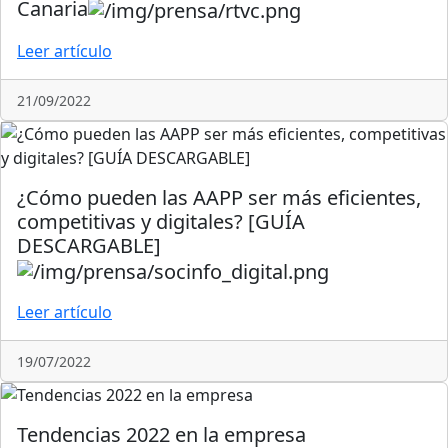
Canaria
Leer artículo
21/09/2022
¿Cómo pueden las AAPP ser más eficientes,
competitivas y digitales? [GUÍA
DESCARGABLE]
Leer artículo
19/07/2022
Tendencias 2022 en la empresa