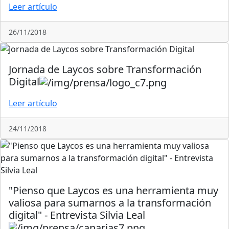
Leer artículo
26/11/2018
Jornada de Laycos sobre Transformación
Digital
Leer artículo
24/11/2018
"Pienso que Laycos es una herramienta muy
valiosa para sumarnos a la transformación
digital" - Entrevista Silvia Leal