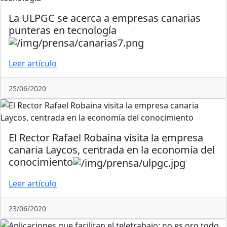
La ULPGC se acerca a empresas canarias
punteras en tecnología
Leer artículo
25/06/2020
El Rector Rafael Robaina visita la empresa
canaria Laycos, centrada en la economía del
conocimiento
Leer artículo
23/06/2020