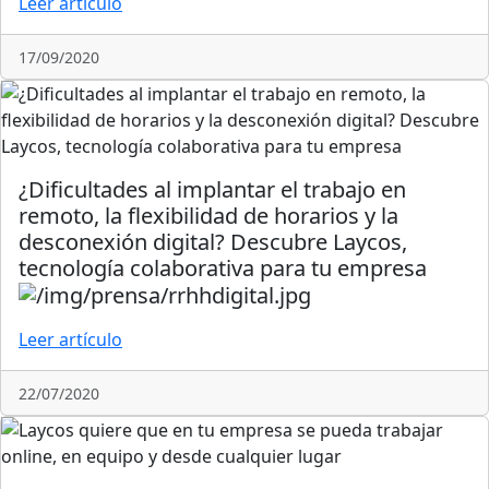
Leer artículo
17/09/2020
¿Dificultades al implantar el trabajo en
remoto, la flexibilidad de horarios y la
desconexión digital? Descubre Laycos,
tecnología colaborativa para tu empresa
Leer artículo
22/07/2020