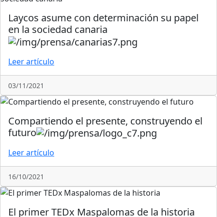
Laycos asume con determinación su papel
en la sociedad canaria
Leer artículo
03/11/2021
Compartiendo el presente, construyendo el
futuro
Leer artículo
16/10/2021
El primer TEDx Maspalomas de la historia