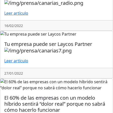
Leer artículo
16/02/2022
Tu empresa puede ser Laycos Partner
Leer artículo
27/01/2022
El 60% de las empresas con un modelo
híbrido sentirá “dolor real” porque no sabrá
cómo hacerlo funcionar