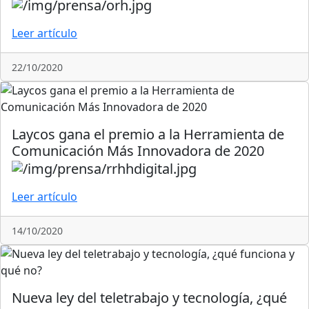
Leer artículo
22/10/2020
Laycos gana el premio a la Herramienta de
Comunicación Más Innovadora de 2020
Leer artículo
14/10/2020
Nueva ley del teletrabajo y tecnología, ¿qué