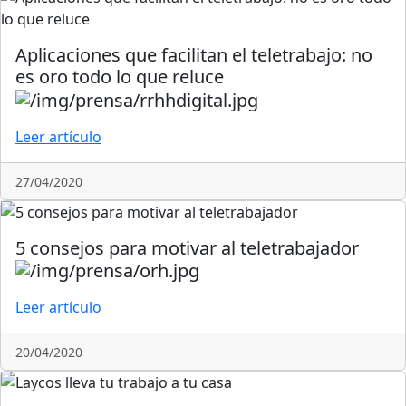
Aplicaciones que facilitan el teletrabajo: no
es oro todo lo que reluce
Leer artículo
27/04/2020
5 consejos para motivar al teletrabajador
Leer artículo
20/04/2020