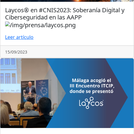
Laycos® en #CNIS2023: Soberanía Digital y
Ciberseguridad en las AAPP
Leer artículo
15/09/2023