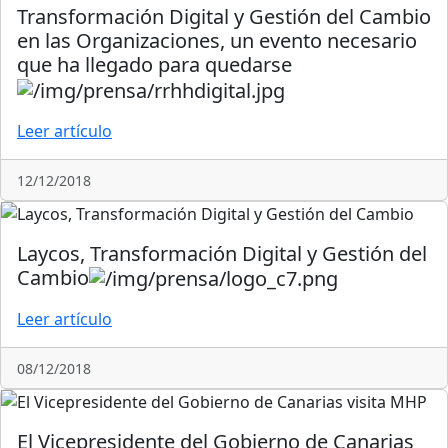
Transformación Digital y Gestión del Cambio
en las Organizaciones, un evento necesario
que ha llegado para quedarse
Leer artículo
12/12/2018
Laycos, Transformación Digital y Gestión del
Cambio
Leer artículo
08/12/2018
El Vicepresidente del Gobierno de Canarias