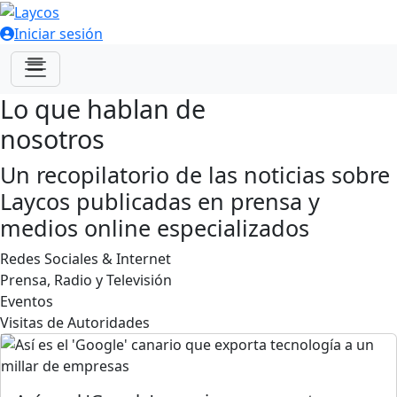
Iniciar sesión
Lo que hablan de
nosotros
Un recopilatorio de las noticias sobre
Laycos publicadas en prensa y
medios online especializados
Redes Sociales & Internet
Prensa, Radio y Televisión
Eventos
Visitas de Autoridades