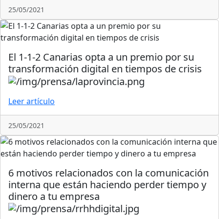
25/05/2021
El 1-1-2 Canarias opta a un premio por su
transformación digital en tiempos de crisis
Leer artículo
25/05/2021
6 motivos relacionados con la comunicación
interna que están haciendo perder tiempo y
dinero a tu empresa