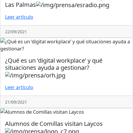
Las Palmas
Leer artículo
22/09/2021
¿Qué es un ‘digital workplace’ y qué
situaciones ayuda a gestionar?
Leer artículo
21/09/2021
Alumnos de Comillas visitan Laycos