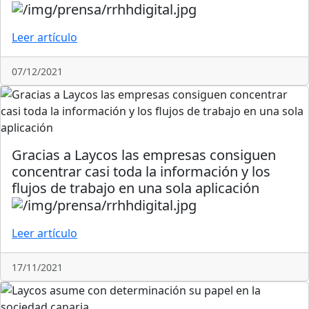
Leer artículo
07/12/2021
Gracias a Laycos las empresas consiguen
concentrar casi toda la información y los
flujos de trabajo en una sola aplicación
Leer artículo
17/11/2021