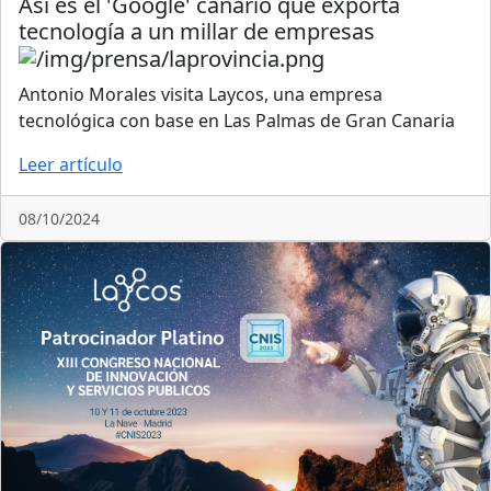
Así es el 'Google' canario que exporta
tecnología a un millar de empresas
Antonio Morales visita Laycos, una empresa
tecnológica con base en Las Palmas de Gran Canaria
Leer artículo
08/10/2024