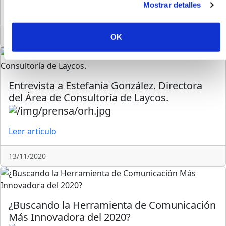
Mostrar detalles
Leer artículo
20/11/2020
OK
Entrevista a Estefanía González. Directora
del Área de Consultoría de Laycos.
Leer artículo
13/11/2020
¿Buscando la Herramienta de Comunicación
Más Innovadora del 2020?