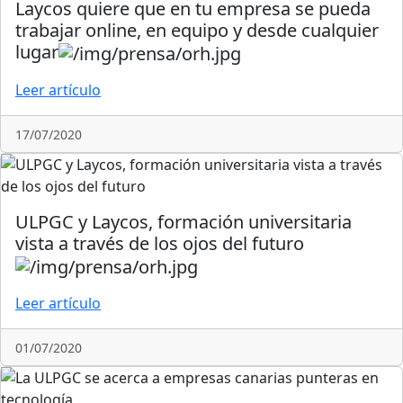
Laycos quiere que en tu empresa se pueda
trabajar online, en equipo y desde cualquier
lugar
Leer artículo
17/07/2020
ULPGC y Laycos, formación universitaria
vista a través de los ojos del futuro
Leer artículo
01/07/2020