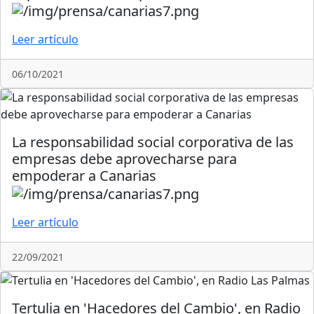
Leer artículo
06/10/2021
La responsabilidad social corporativa de las
empresas debe aprovecharse para
empoderar a Canarias
Leer artículo
22/09/2021
Tertulia en 'Hacedores del Cambio', en Radio