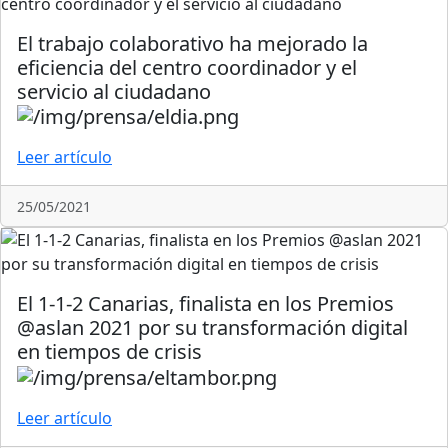
El trabajo colaborativo ha mejorado la
eficiencia del centro coordinador y el
servicio al ciudadano
Leer artículo
25/05/2021
El 1-1-2 Canarias, finalista en los Premios
@aslan 2021 por su transformación digital
en tiempos de crisis
Leer artículo