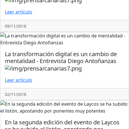
Leer artículo
09/11/2018
La transformación digital es un cambio de
mentalidad - Entrevista Diego Antoñanzas
Leer artículo
02/11/2018
En la segunda edición del evento de Laycos