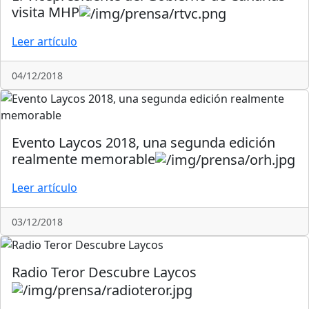
visita MHP
Leer artículo
04/12/2018
Evento Laycos 2018, una segunda edición
realmente memorable
Leer artículo
03/12/2018
Radio Teror Descubre Laycos