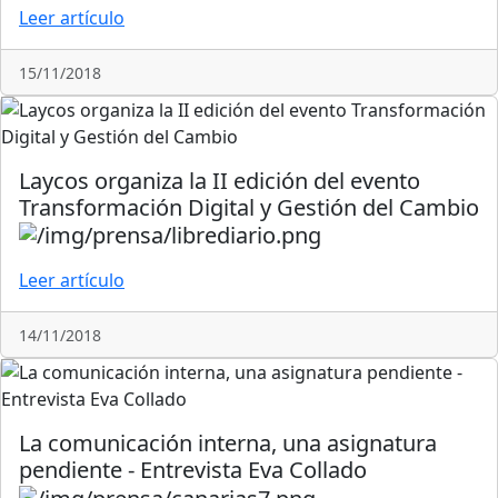
Leer artículo
15/11/2018
Laycos organiza la II edición del evento
Transformación Digital y Gestión del Cambio
Leer artículo
14/11/2018
La comunicación interna, una asignatura
pendiente - Entrevista Eva Collado