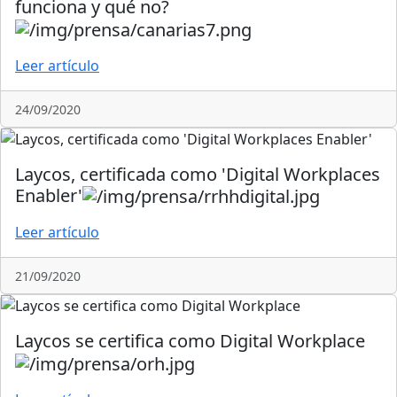
funciona y qué no?
Leer artículo
24/09/2020
Laycos, certificada como 'Digital Workplaces
Enabler'
Leer artículo
21/09/2020
Laycos se certifica como Digital Workplace