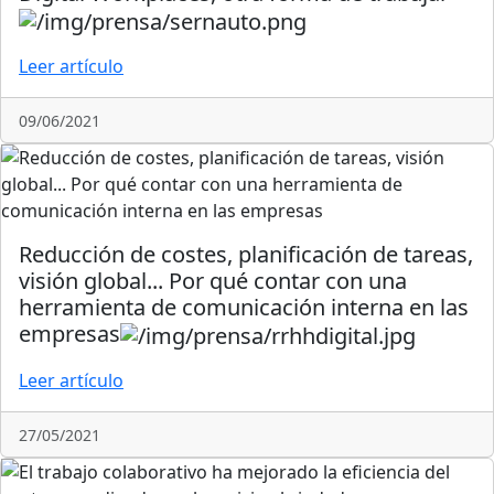
Leer artículo
09/06/2021
Reducción de costes, planificación de tareas,
visión global... Por qué contar con una
herramienta de comunicación interna en las
empresas
Leer artículo
27/05/2021