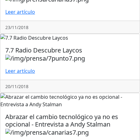
Leer artículo
23/11/2018
7.7 Radio Descubre Laycos
Leer artículo
20/11/2018
Abrazar el cambio tecnológico ya no es
opcional - Entrevista a Andy Stalman