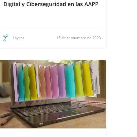
Digital y Ciberseguridad en las AAPP
15 de septiembre de 2023
Laycos