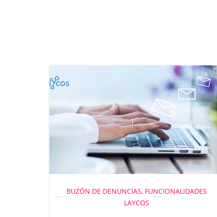
BUZÓN DE DENUNCIAS,
FUNCIONALIDADES
LAYCOS