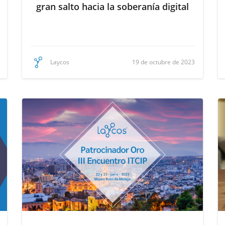
gran salto hacia la soberanía digital
19 de octubre de 2023
Laycos