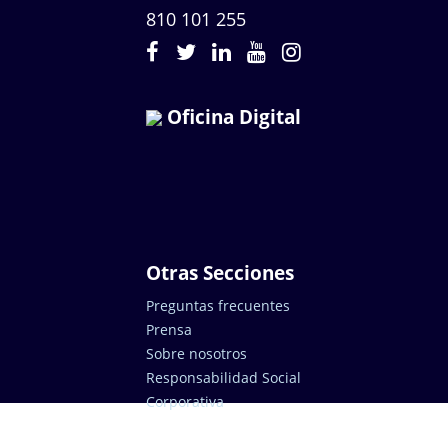
810 101 255
Oficina Digital
Otras Secciones
Preguntas frecuentes
Prensa
Sobre nosotros
Responsabilidad Social
Corporativa
¿Cómo