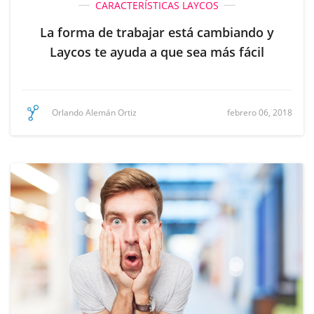
CARACTERÍSTICAS LAYCOS
La forma de trabajar está cambiando y
Laycos te ayuda a que sea más fácil
febrero 06, 2018
Orlando Alemán Ortiz