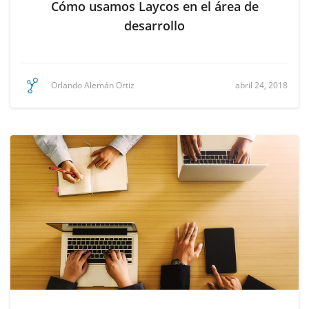
Cómo usamos Laycos en el área de
desarrollo
abril 24, 2018
Orlando Alemán Ortiz