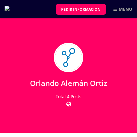
MENÚ
PEDIR INFORMACIÓN
Orlando Alemán Ortiz
Total 4 Posts